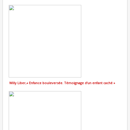
Willy Liber,« Enfance bouleversée. Témoignage d'un enfant caché »