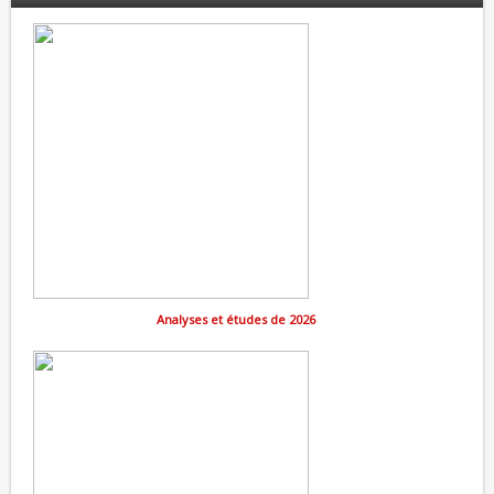
Analyses et études de 2026