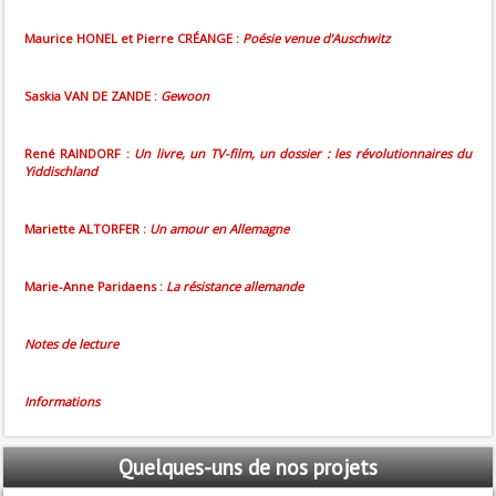
Maurice HONEL et Pierre CRÉANGE :
Poésie venue d’Auschwitz
Saskia VAN DE ZANDE :
Gewoon
René RAINDORF :
Un livre, un TV-film, un dossier : les révolutionnaires du
Yiddischland
Mariette ALTORFER :
Un amour en Allemagne
Marie-Anne Paridaens :
La résistance allemande
Notes de lecture
Informations
Quelques-uns
de nos projets