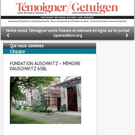
Notre revue
Témoigner entre histoire et mémoire
en ligne sur le portail
openedition.org
Qui nous sommes
L'équipe
Nous soutenons
FONDATION AUSCHWITZ – MÉMOIRE
D'AUSCHWITZ ASBL