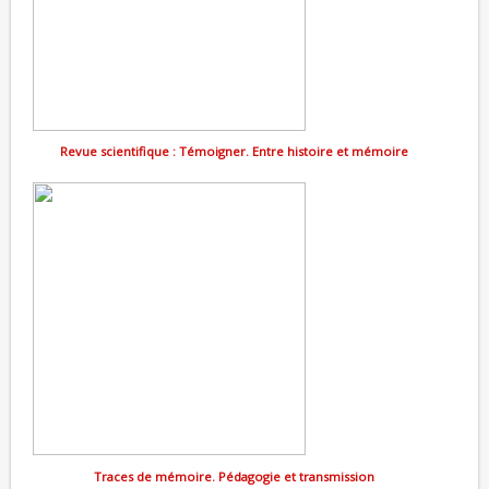
Revue scientifique : Témoigner. Entre histoire et mémoire
Traces de mémoire. Pédagogie et transmission