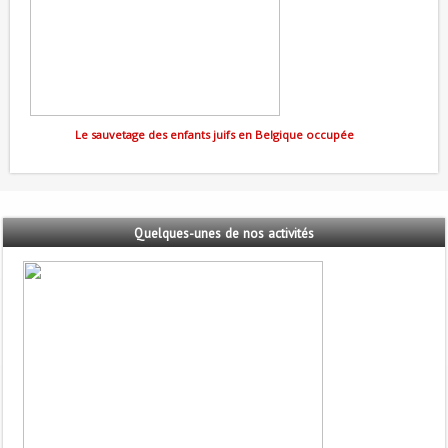
Le sauvetage des enfants juifs en Belgique occupée
Quelques-unes
de nos activités