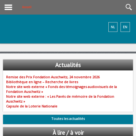
Accueil
NL
EN
Actualités
Remise des Prix Fondation Auschwitz, 24 novembre 2026
Bibliothèque en ligne – Recherche de livres
Notre site web externe « Fonds des témoignages audiovisuels de la
Fondation Auschwitz »
Notre site web externe : « Les Pavés de mémoire de la Fondation
Auschwitz »
Capsule de la Loterie Nationale
Toutes les actualités
À lire / à voir