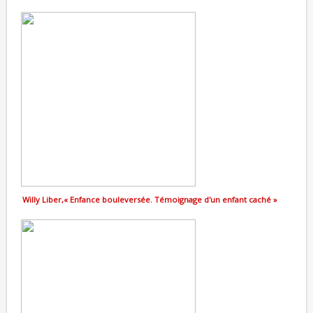
Willy Liber,« Enfance bouleversée. Témoignage d'un enfant caché »