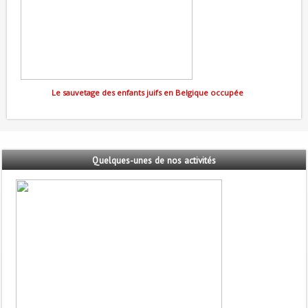
Le sauvetage des enfants juifs en Belgique occupée
Quelques-unes
de nos activités