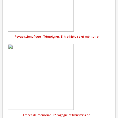
Revue scientifique : Témoigner. Entre histoire et mémoire
Traces de mémoire. Pédagogie et transmission