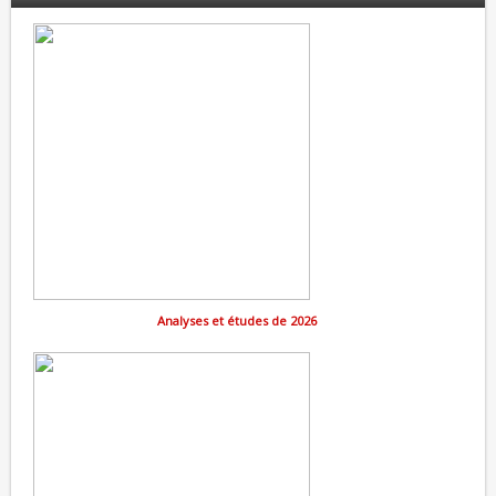
Analyses et études de 2026