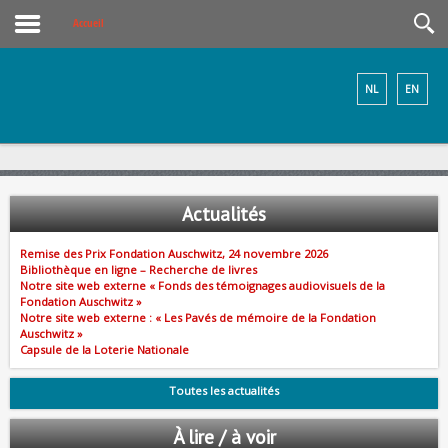
Accueil
NL
EN
Actualités
Remise des Prix Fondation Auschwitz, 24 novembre 2026
Bibliothèque en ligne – Recherche de livres
Notre site web externe « Fonds des témoignages audiovisuels de la
Fondation Auschwitz »
Notre site web externe : « Les Pavés de mémoire de la Fondation
Auschwitz »
Capsule de la Loterie Nationale
Toutes les actualités
À lire / à voir