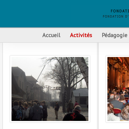
Accueil
Activités
Pédagogie