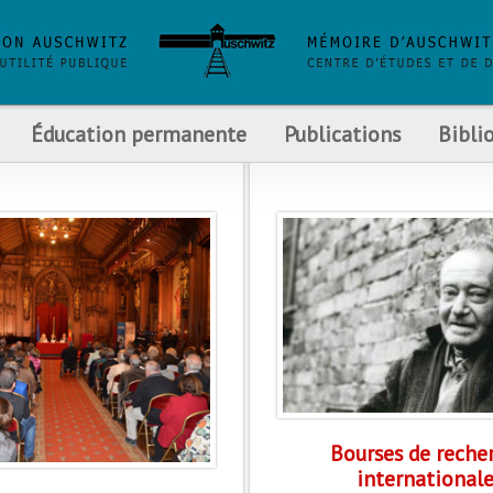
Éducation permanente
Publications
Bibli
Bourses de reche
internationale