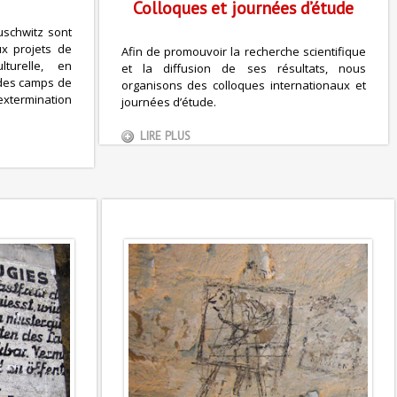
Colloques et journées d’étude
uschwitz sont
x projets de
Afin de promouvoir la recherche scientifique
lturelle, en
et la diffusion de ses résultats, nous
 des camps de
organisons des colloques internationaux et
xtermination
journées d’étude.
LIRE PLUS