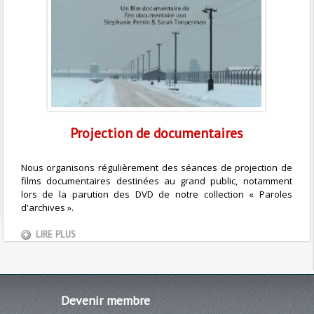
Projection de documentaires
Nous organisons régulièrement des séances de projection de
films documentaires destinées au grand public, notamment
lors de la parution des DVD de notre collection « Paroles
d'archives ».
LIRE PLUS
Devenir
membre