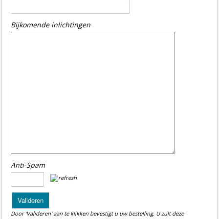
Bijkomende inlichtingen
Anti-Spam
Door 'Valideren' aan te klikken bevestigt u uw bestelling. U zult deze