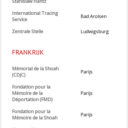
Stanislaw Hantz
International Tracing
Bad Arolsen
Service
Zentrale Stelle
Ludwigsburg
FRANKRIJK
Mémorial de la Shoah
Parijs
(CDJC)
Fondation pour la
Mémoire de la
Parijs
Déportation (FMD)
Fondation pour la
Parijs
Mémoire de la Shoah