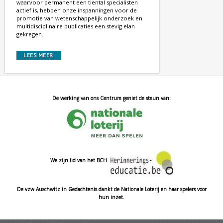
waarvoor permanent een tiental specialisten
actief is, hebben onze inspanningen voor de
promotie van wetenschappelijk onderzoek en
multidisciplinaire publicaties een stevig elan
gekregen.
LEES MEER
De werking van ons Centrum geniet de steun van:
We zijn lid van het BCH
De vzw Auschwitz in Gedachtenis dankt de Nationale Loterij en haar spelers voor
hun inzet.