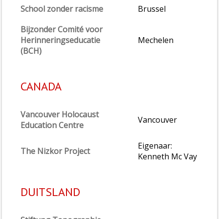
School zonder racisme
Brussel
Bijzonder Comité voor
Herinneringseducatie
Mechelen
(BCH)
CANADA
Vancouver Holocaust
Vancouver
Education Centre
Eigenaar:
The Nizkor Project
Kenneth Mc Vay
DUITSLAND