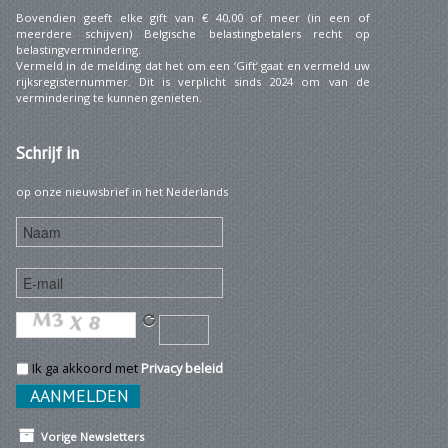
Bovendien geeft elke gift van € 40,00 of meer (in een of
meerdere schijven) Belgische belastingbetalers recht op
belastingvermindering.
Vermeld in de melding dat het om een ‘Gift’ gaat en vermeld uw
rijksregisternummer. Dit is verplicht sinds 2024 om van de
vermindering te kunnen genieten.
Schrijf
in
op onze nieuwsbrief in het Nederlands
Ik ga akkoord met
Privacy beleid
Vorige Newsletters