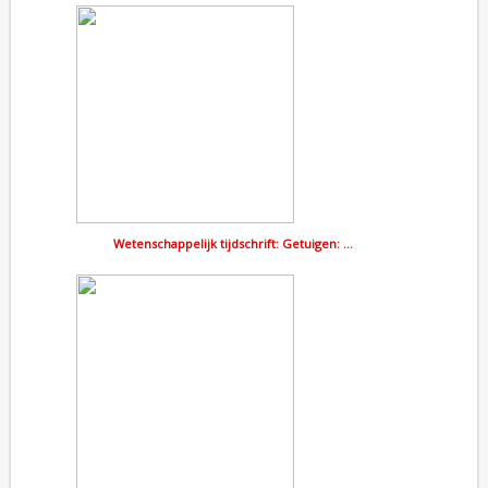
Wetenschappelijk tijdschrift: Getuigen: …