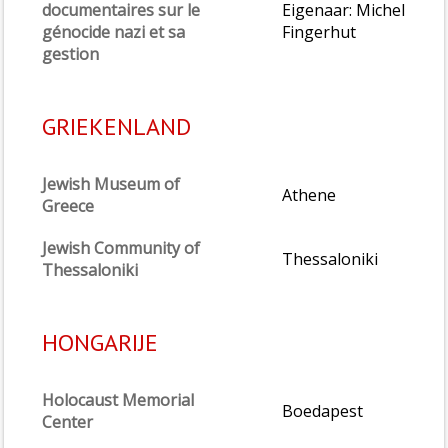
documentaires sur le
Eigenaar: Michel
génocide nazi et sa
Fingerhut
gestion
GRIEKENLAND
Jewish Museum of
Athene
Greece
Jewish Community of
Thessaloniki
Thessaloniki
HONGARIJE
Holocaust Memorial
Boedapest
Center