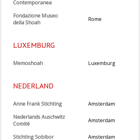
Contemporanea
Fondazione Museo
Rome
della Shoah
LUXEMBURG
Memoshoah
Luxemburg
NEDERLAND
Anne Frank Stichting
Amsterdam
Nederlands Auschwitz
Amsterdam
Comité
Stichting Sobibor
Amsterdam