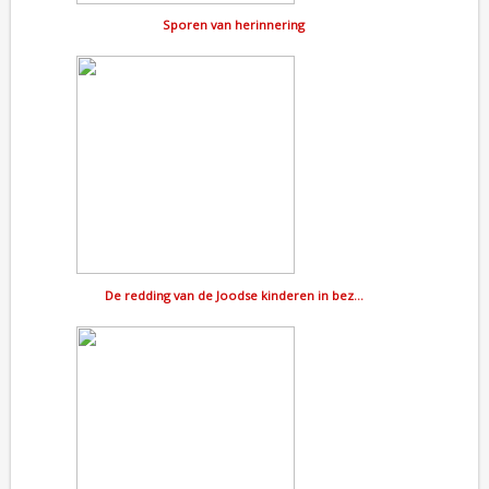
Sporen van herinnering
De redding van de Joodse kinderen in bez…