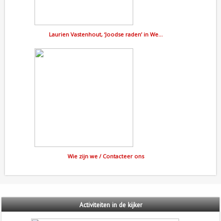
Laurien Vastenhout, ‘Joodse raden’ in We…
Wie zijn we / Contacteer ons
Activiteiten
in de kijker