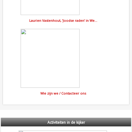
Laurien Vastenhout, ‘Joodse raden’ in We…
Wie zijn we / Contacteer ons
Activiteiten
in de kijker