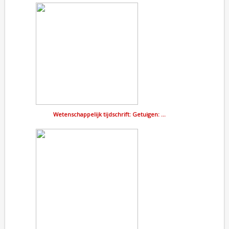
Wetenschappelijk tijdschrift: Getuigen: …