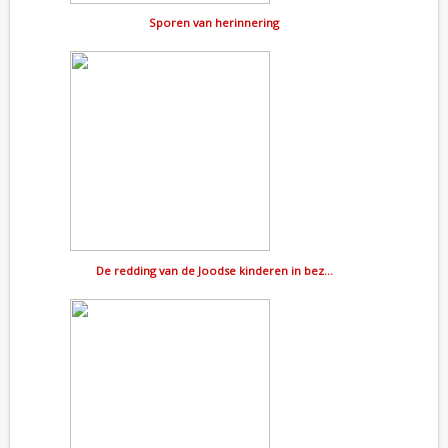
Sporen van herinnering
De redding van de Joodse kinderen in bez…