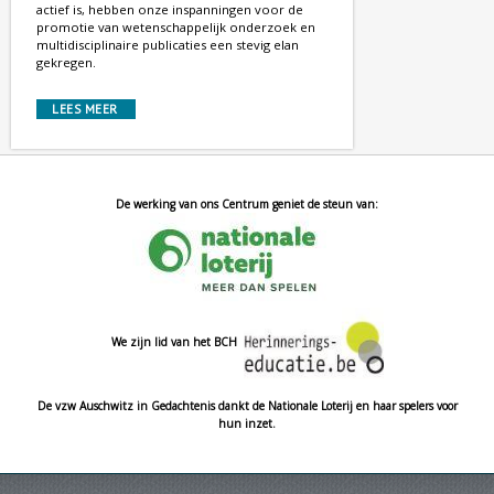
actief is, hebben onze inspanningen voor de
promotie van wetenschappelijk onderzoek en
multidisciplinaire publicaties een stevig elan
gekregen.
LEES MEER
De werking van ons Centrum geniet de steun van:
We zijn lid van het BCH
De vzw Auschwitz in Gedachtenis dankt de Nationale Loterij en haar spelers voor
hun inzet.