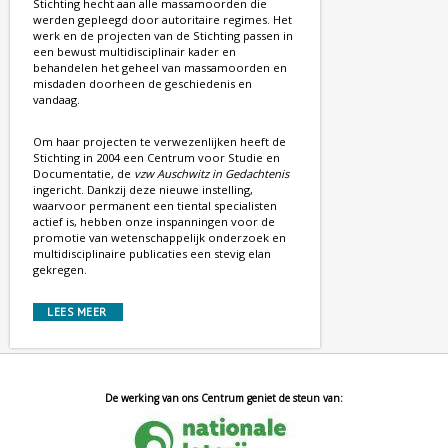
Stichting hecht aan alle massamoorden die
werden gepleegd door autoritaire regimes. Het
werk en de projecten van de Stichting passen in
een bewust multidisciplinair kader en
behandelen het geheel van massamoorden en
misdaden doorheen de geschiedenis en
vandaag.
Om haar projecten te verwezenlijken heeft de
Stichting in 2004 een Centrum voor Studie en
Documentatie, de
vzw Auschwitz in Gedachtenis
ingericht. Dankzij deze nieuwe instelling,
waarvoor permanent een tiental specialisten
actief is, hebben onze inspanningen voor de
promotie van wetenschappelijk onderzoek en
multidisciplinaire publicaties een stevig elan
gekregen.
LEES MEER
De werking van ons Centrum geniet de steun van: