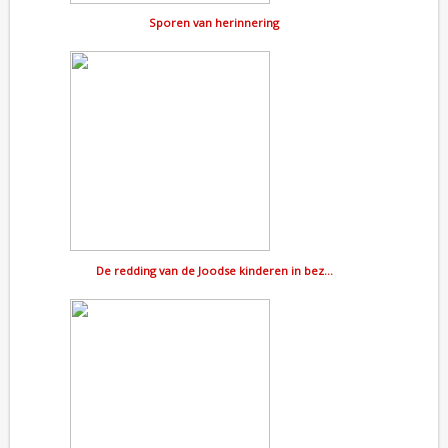
Sporen van herinnering
De redding van de Joodse kinderen in bez…