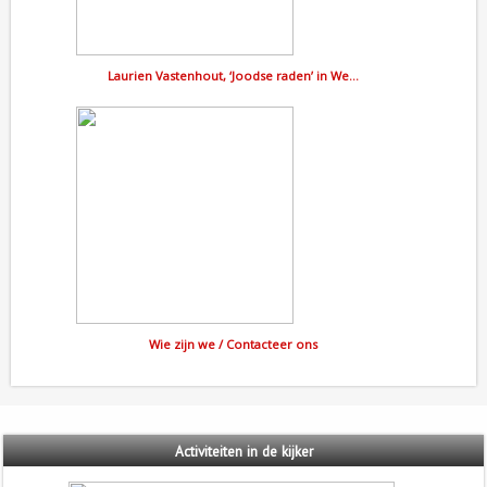
Laurien Vastenhout, ‘Joodse raden’ in We…
Wie zijn we / Contacteer ons
Activiteiten
in de kijker