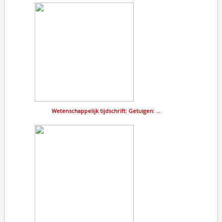
Wetenschappelijk tijdschrift: Getuigen: …