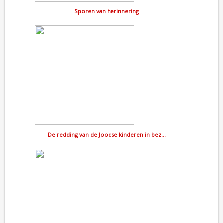
Sporen van herinnering
De redding van de Joodse kinderen in bez…