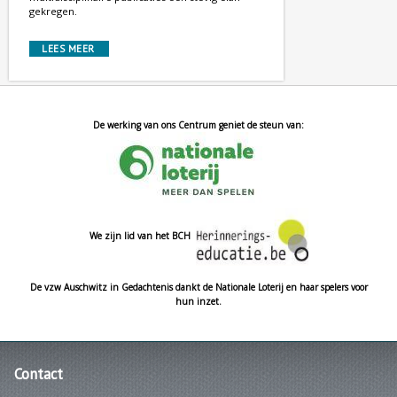
gekregen.
LEES MEER
De werking van ons Centrum geniet de steun van:
We zijn lid van het BCH
De vzw Auschwitz in Gedachtenis dankt de Nationale Loterij en haar spelers voor
hun inzet.
Contact