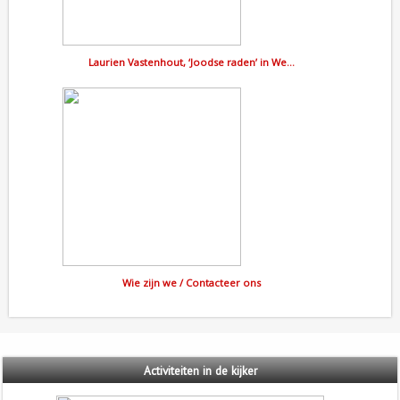
Laurien Vastenhout, ‘Joodse raden’ in We…
Wie zijn we / Contacteer ons
Activiteiten
in de kijker