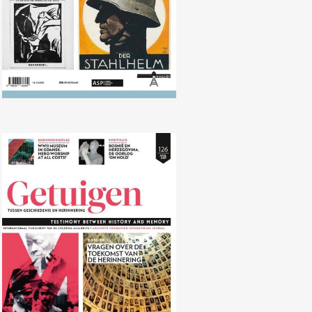
Nr. 126 (04/2018) Vragen over de
toekomst van de herinnering