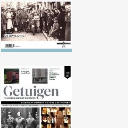
Nr. 138 (04/2024) Rechtzaken