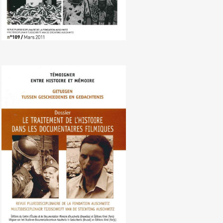
Nr. 108 (09/2010) Behandeling van
de geschiedenis in de
documentaire film