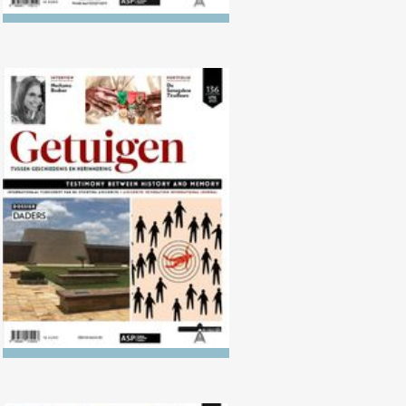
Nr. 136 (04/2023) Daders