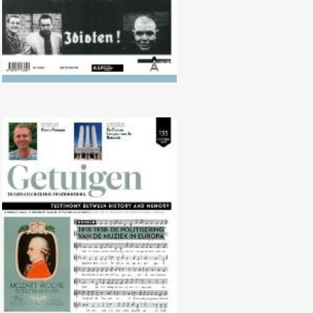
Nr. 133 (10/2021) 1918-1938: De
politisering van de muziek in
Europa