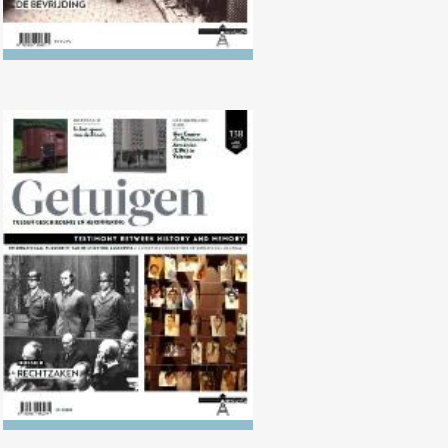
Nr. 138 (04/2024) Rechtzaken