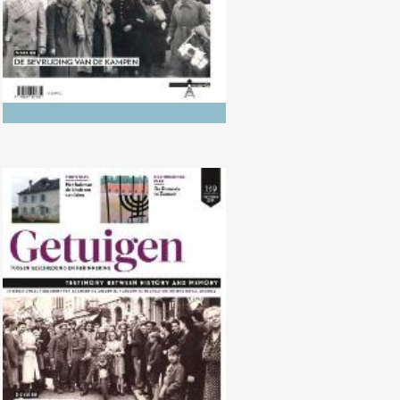
Nr. 139 (10/2024) De Bevrijding