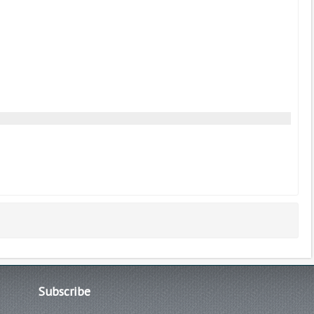
Subscribe