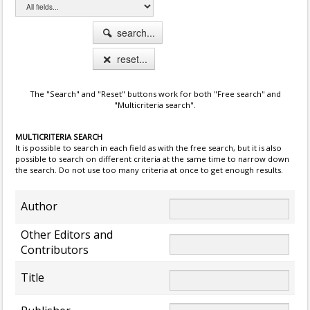
search...
reset...
The "Search" and "Reset" buttons work for both "Free search" and
"Multicriteria search".
MULTICRITERIA SEARCH
It is possible to search in each field as with the free search, but it is also
possible to search on different criteria at the same time to narrow down
the search. Do not use too many criteria at once to get enough results.
Author
Other Editors and
Contributors
Title