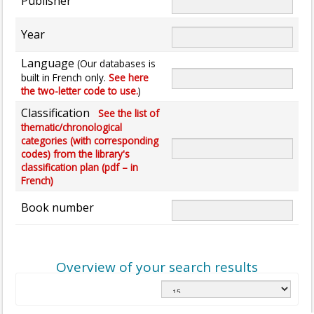
Publisher
Year
Language
(Our databases is
built in French only.
See here
the two-letter code to use.
)
Classification
See the list of
thematic/chronological
categories (with corresponding
codes) from the library's
classification plan (pdf – in
French)
Book number
Overview of your search results