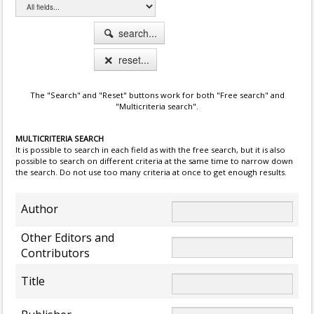
search...
reset...
The "Search" and "Reset" buttons work for both "Free search" and
"Multicriteria search".
MULTICRITERIA SEARCH
It is possible to search in each field as with the free search, but it is also
possible to search on different criteria at the same time to narrow down
the search. Do not use too many criteria at once to get enough results.
Author
Other Editors and
Contributors
Title