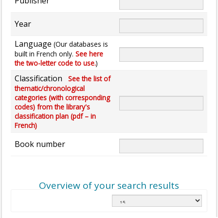
Publisher
Year
Language
(Our databases is
built in French only.
See here
the two-letter code to use.
)
Classification
See the list of
thematic/chronological
categories (with corresponding
codes) from the library's
classification plan (pdf – in
French)
Book number
Overview of your search results