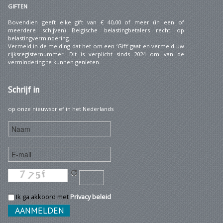
GIFTEN
Bovendien geeft elke gift van € 40,00 of meer (in een of
meerdere schijven) Belgische belastingbetalers recht op
belastingvermindering.
Vermeld in de melding dat het om een ‘Gift’ gaat en vermeld uw
rijksregisternummer. Dit is verplicht sinds 2024 om van de
vermindering te kunnen genieten.
Schrijf
in
op onze nieuwsbrief in het Nederlands
Ik ga akkoord met
Privacy beleid