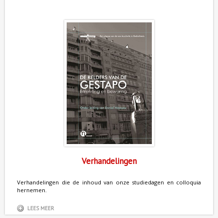
Verhandelingen
Verhandelingen die de inhoud van onze studiedagen en colloquia
hernemen.
LEES MEER