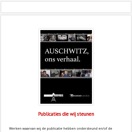
Publicaties die wij steunen
Werken waarvan wij de publicatie hebben ondersteund en/of de