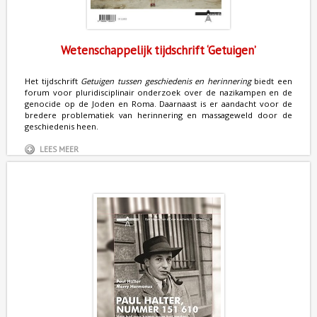
Wetenschappelijk tijdschrift ‘Getuigen’
Het tijdschrift
Getuigen tussen geschiedenis en herinnering
biedt een
forum voor pluridisciplinair onderzoek over de nazikampen en de
genocide op de Joden en Roma. Daarnaast is er aandacht voor de
bredere problematiek van herinnering en massageweld door de
geschiedenis heen.
LEES MEER