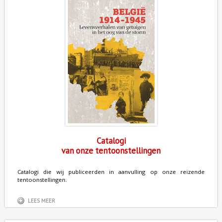
Catalogi
van onze tentoonstellingen
Catalogi die wij publiceerden in aanvulling op onze reizende
tentoonstellingen.
LEES MEER