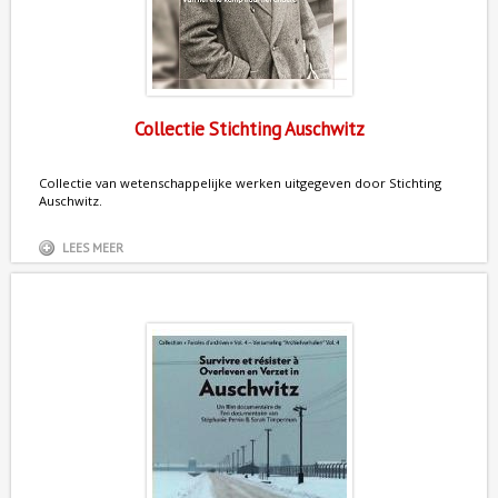
Collectie Stichting Auschwitz
Collectie van
wetenschappelijke werken uitgegeven door
Stichting
Auschwitz.
LEES MEER