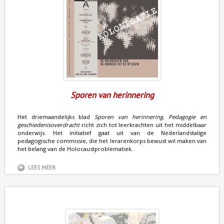
Sporen van herinnering
Het driemaandelijks blad
Sporen van herinnering. Pedagogie en
geschiedenisoverdracht
richt zich tot leerkrachten uit het middelbaar
onderwijs. Het initiatief gaat uit van de Nederlandstalige
pedagogische commissie, die het lerarenkorps bewust wil maken van
het belang van de Holocaustproblematiek.
LEES MEER