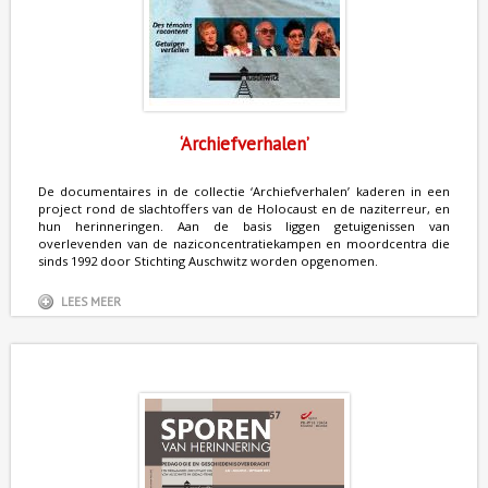
‘Archiefverhalen’
De documentaires in de collectie ‘Archiefverhalen’ kaderen in een
project rond de slachtoffers van de Holocaust en de naziterreur, en
hun herinneringen. Aan de basis liggen getuigenissen van
overlevenden van de naziconcentratiekampen en moordcentra die
sinds 1992 door Stichting Auschwitz worden opgenomen.
LEES MEER