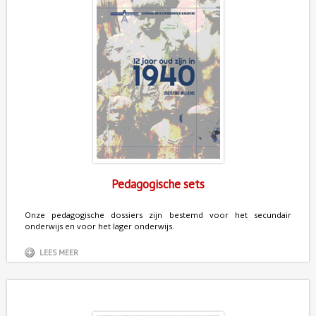
Pedagogische sets
Onze pedagogische dossiers zijn bestemd voor het secundair
onderwijs en voor het lager onderwijs.
LEES MEER