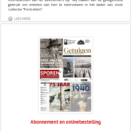
gebruik om enkelen van hen te interviewen in het kader van onze
collectie “Portretten”.
LEES MEER
Abonnement en onlinebestelling