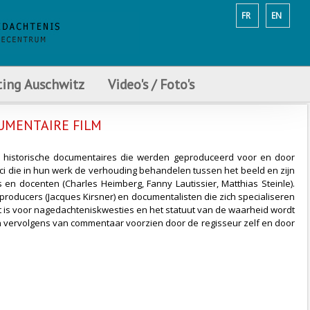
FR
EN
ting Auschwitz
Video's / Foto's
CUMENTAIRE FILM
op historische documentaires die werden geproduceerd voor en door
rici die in hun werk de verhouding behandelen tussen het beeld en zijn
en docenten (Charles Heimberg, Fanny Lautissier, Matthias Steinle).
 producers (Jacques Kirsner) en documentalisten die zich specialiseren
t is voor nagedachteniskwesties en het statuut van de waarheid wordt
 vervolgens van commentaar voorzien door de regisseur zelf en door