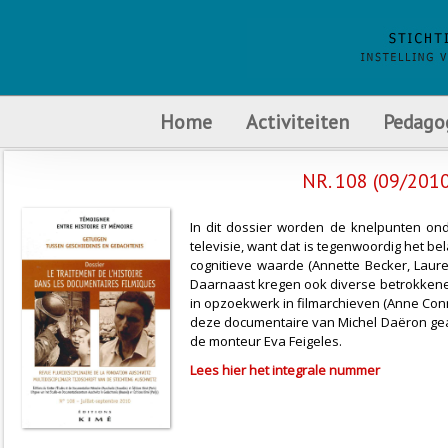
Home
Activiteiten
Pedago
NR. 108 (09/20
In dit dossier worden de knelpunten ond
televisie, want dat is tegenwoordig het be
cognitieve waarde (Annette Becker, Laure
Daarnaast kregen ook diverse betrokkenen 
in opzoekwerk in filmarchieven (Anne Con
deze documentaire van Michel Daëron gea
de monteur Eva Feigeles.
Lees hier het integrale nummer