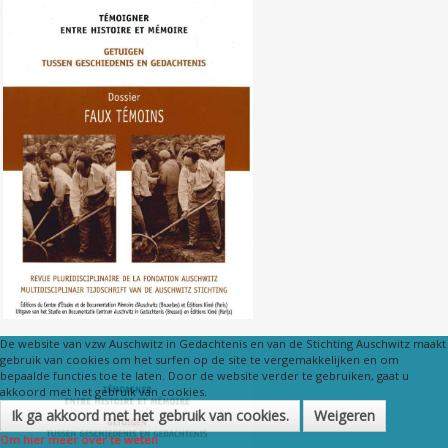
Nr. 106 (03/2010) Valse getuigen
De website van vzw Auschwitz in Gedachtenis en van de Stichting Auschwitz maakt
gebruik van cookies om het surfen op de site te vergemakkelijken en om
bepaalde functies toe te laten. Door de website verder te gebruiken, gaat u
akkoord met het gebruik van cookies.
Ik ga akkoord met het gebruik van cookies.
Weigeren
Om hier meer over te weten