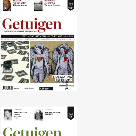
Nr. 123 (10/2016) Translating
Memory