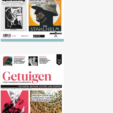
Nr. 126 (04/2018) Vragen over de
toekomst van de herinnering