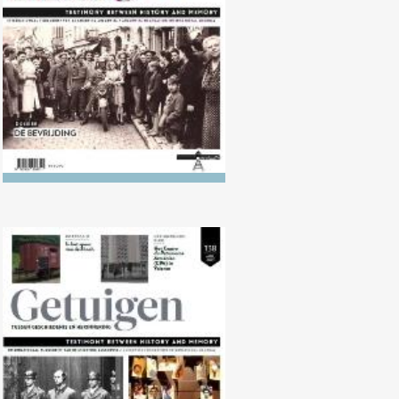
Nr. 138 (04/2024) Rechtzaken