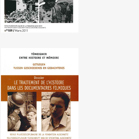
Nr. 108 (09/2010) Behandeling van
de geschiedenis in de
documentaire film