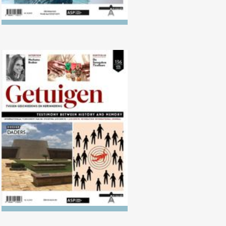
Nr. 136 (04/2023) Daders