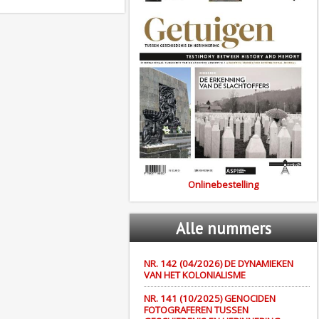
Onlinebestelling
Alle
nummers
NR. 142 (04/2026) DE DYNAMIEKEN
VAN HET KOLONIALISME
NR. 141 (10/2025) GENOCIDEN
FOTOGRAFEREN TUSSEN