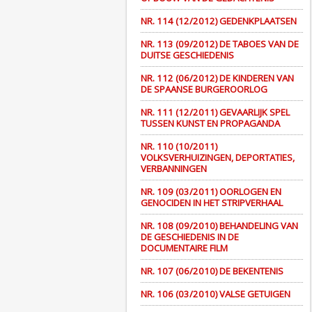
NR. 114 (12/2012) GEDENKPLAATSEN
NR. 113 (09/2012) DE TABOES VAN DE
DUITSE GESCHIEDENIS
NR. 112 (06/2012) DE KINDEREN VAN
DE SPAANSE BURGEROORLOG
NR. 111 (12/2011) GEVAARLIJK SPEL
TUSSEN KUNST EN PROPAGANDA
NR. 110 (10/2011)
VOLKSVERHUIZINGEN, DEPORTATIES,
VERBANNINGEN
NR. 109 (03/2011) OORLOGEN EN
GENOCIDEN IN HET STRIPVERHAAL
NR. 108 (09/2010) BEHANDELING VAN
DE GESCHIEDENIS IN DE
DOCUMENTAIRE FILM
NR. 107 (06/2010) DE BEKENTENIS
NR. 106 (03/2010) VALSE GETUIGEN