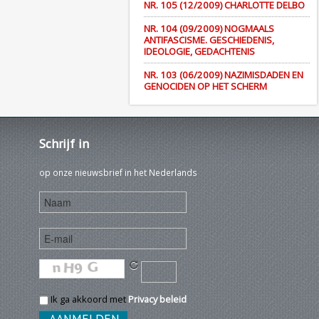
NR. 105 (12/2009) CHARLOTTE DELBO
NR. 104 (09/2009) NOGMAALS
ANTIFASCISME. GESCHIEDENIS,
IDEOLOGIE, GEDACHTENIS
NR. 103 (06/2009) NAZIMISDADEN EN
GENOCIDEN OP HET SCHERM
Schrijf
in
op onze nieuwsbrief in het Nederlands
Ik ga akkoord met
Privacy beleid