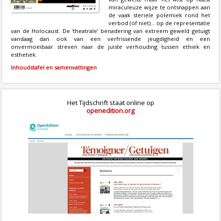
miraculeuze wijze te ontsnappen aan
de vaak steriele polemiek rond het
verbod (of niet)… op de representatie
van de Holocaust. De ‘theatrale’ benadering van extreem geweld getuigt
vandaag dan ook van een verfrissende jeugdigheid en een
onvermoeibaar streven naar de juiste verhouding tussen ethiek en
esthetiek.
Inhoudstafel en samenvattingen
Het Tijdschrift staat online op
openedition.org