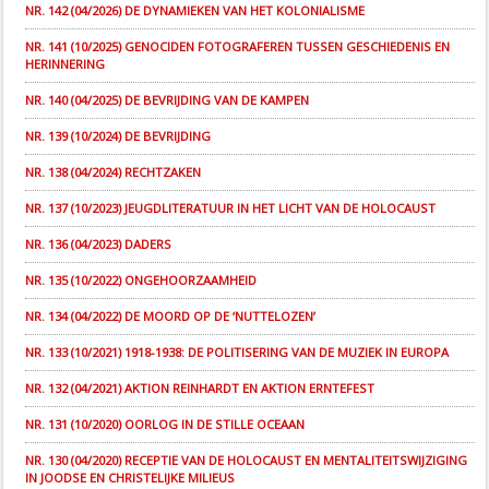
NR. 142 (04/2026) DE DYNAMIEKEN VAN HET KOLONIALISME
NR. 141 (10/2025) GENOCIDEN FOTOGRAFEREN TUSSEN GESCHIEDENIS EN
HERINNERING
NR. 140 (04/2025) DE BEVRIJDING VAN DE KAMPEN
NR. 139 (10/2024) DE BEVRIJDING
NR. 138 (04/2024) RECHTZAKEN
NR. 137 (10/2023) JEUGDLITERATUUR IN HET LICHT VAN DE HOLOCAUST
NR. 136 (04/2023) DADERS
NR. 135 (10/2022) ONGEHOORZAAMHEID
NR. 134 (04/2022) DE MOORD OP DE ‘NUTTELOZEN’
NR. 133 (10/2021) 1918-1938: DE POLITISERING VAN DE MUZIEK IN EUROPA
NR. 132 (04/2021) AKTION REINHARDT EN AKTION ERNTEFEST
NR. 131 (10/2020) OORLOG IN DE STILLE OCEAAN
NR. 130 (04/2020) RECEPTIE VAN DE HOLOCAUST EN MENTALITEITSWIJZIGING
IN JOODSE EN CHRISTELIJKE MILIEUS