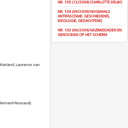
NR. 105 (12/2009) CHARLOTTE DELBO
NR. 104 (09/2009) NOGMAALS
ANTIFASCISME. GESCHIEDENIS,
IDEOLOGIE, GEDACHTENIS
NR. 103 (06/2009) NAZIMISDADEN EN
GENOCIDEN OP HET SCHERM
 Warland, Laurence van
 Bernard-Nouraud)