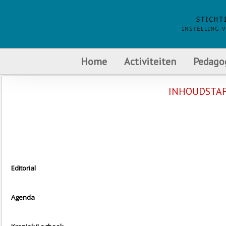
Home
Activiteiten
Pedago
INHOUDSTAF
Editorial
Agenda