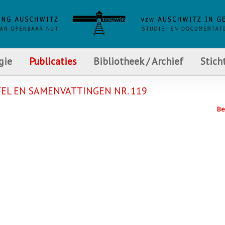
gie
Publicaties
Bibliotheek / Archief
Stich
EL EN SAMENVATTINGEN NR. 119
Be