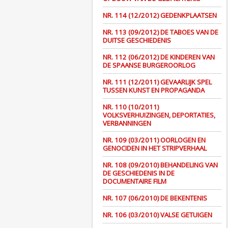
NR. 114 (12/2012) GEDENKPLAATSEN
NR. 113 (09/2012) DE TABOES VAN DE
DUITSE GESCHIEDENIS
NR. 112 (06/2012) DE KINDEREN VAN
DE SPAANSE BURGEROORLOG
NR. 111 (12/2011) GEVAARLIJK SPEL
TUSSEN KUNST EN PROPAGANDA
NR. 110 (10/2011)
VOLKSVERHUIZINGEN, DEPORTATIES,
VERBANNINGEN
NR. 109 (03/2011) OORLOGEN EN
GENOCIDEN IN HET STRIPVERHAAL
NR. 108 (09/2010) BEHANDELING VAN
DE GESCHIEDENIS IN DE
DOCUMENTAIRE FILM
NR. 107 (06/2010) DE BEKENTENIS
NR. 106 (03/2010) VALSE GETUIGEN