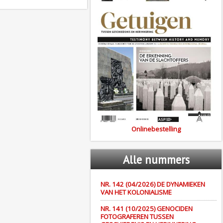
Onlinebestelling
Alle
nummers
NR. 142 (04/2026) DE DYNAMIEKEN
VAN HET KOLONIALISME
NR. 141 (10/2025) GENOCIDEN
FOTOGRAFEREN TUSSEN