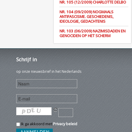
NR. 105 (12/2009) CHARLOTTE DELBO
NR. 104 (09/2009) NOGMAALS
ANTIFASCISME. GESCHIEDENIS,
IDEOLOGIE, GEDACHTENIS
NR. 103 (06/2009) NAZIMISDADEN EN
GENOCIDEN OP HET SCHERM
Schrijf
in
op onze nieuwsbrief in het Nederlands
Ik ga akkoord met
Privacy beleid