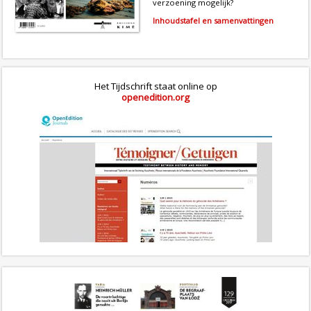
verzoening mogelijk?
Inhoudstafel en samenvattingen
Het Tijdschrift staat online op
openedition.org