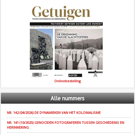
Onlinebestelling
Alle
nummers
NR. 142 (04/2026) DE DYNAMIEKEN VAN HET KOLONIALISME
NR. 141 (10/2025) GENOCIDEN FOTOGRAFEREN TUSSEN GESCHIEDENIS EN
HERINNERING