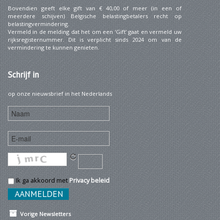
Bovendien geeft elke gift van € 40,00 of meer (in een of
meerdere schijven) Belgische belastingbetalers recht op
belastingvermindering.
Vermeld in de melding dat het om een ‘Gift’ gaat en vermeld uw
rijksregisternummer. Dit is verplicht sinds 2024 om van de
vermindering te kunnen genieten.
Schrijf
in
op onze nieuwsbrief in het Nederlands
Ik ga akkoord met
Privacy beleid
Vorige Newsletters