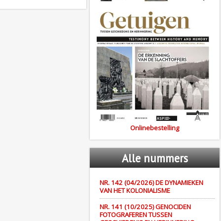
Onlinebestelling
Alle
nummers
NR. 142 (04/2026) DE DYNAMIEKEN
VAN HET KOLONIALISME
NR. 141 (10/2025) GENOCIDEN
FOTOGRAFEREN TUSSEN