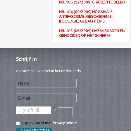
NR. 105 (12/2009) CHARLOTTE DELBO
NR. 104 (09/2009) NOGMAALS
ANTIFASCISME. GESCHIEDENIS,
IDEOLOGIE, GEDACHTENIS
NR. 103 (06/2009) NAZIMISDADEN EN
GENOCIDEN OP HET SCHERM
Schrijf
in
op onze nieuwsbrief in het Nederlands
Ik ga akkoord met
Privacy beleid