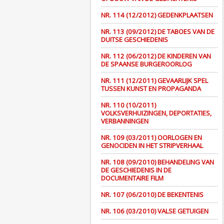
NR. 114 (12/2012) GEDENKPLAATSEN
NR. 113 (09/2012) DE TABOES VAN DE
DUITSE GESCHIEDENIS
NR. 112 (06/2012) DE KINDEREN VAN
DE SPAANSE BURGEROORLOG
NR. 111 (12/2011) GEVAARLIJK SPEL
TUSSEN KUNST EN PROPAGANDA
NR. 110 (10/2011)
VOLKSVERHUIZINGEN, DEPORTATIES,
VERBANNINGEN
NR. 109 (03/2011) OORLOGEN EN
GENOCIDEN IN HET STRIPVERHAAL
NR. 108 (09/2010) BEHANDELING VAN
DE GESCHIEDENIS IN DE
DOCUMENTAIRE FILM
NR. 107 (06/2010) DE BEKENTENIS
NR. 106 (03/2010) VALSE GETUIGEN