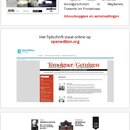
doodgeschoten in Majdanek,
Trawniki en Poniatowa.
Inhoudsopgave en samenvattingen
Het Tijdschrift staat online op
openedition.org