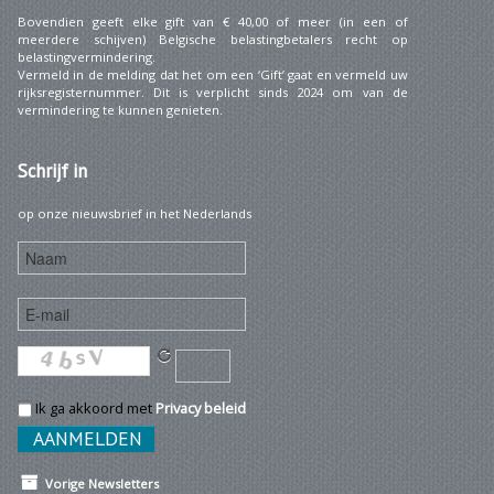
Bovendien geeft elke gift van € 40,00 of meer (in een of
meerdere schijven) Belgische belastingbetalers recht op
belastingvermindering.
Vermeld in de melding dat het om een ‘Gift’ gaat en vermeld uw
rijksregisternummer. Dit is verplicht sinds 2024 om van de
vermindering te kunnen genieten.
Schrijf
in
op onze nieuwsbrief in het Nederlands
Ik ga akkoord met
Privacy beleid
Vorige Newsletters