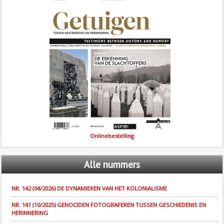
Onlinebestelling
Alle
nummers
NR. 142 (04/2026) DE DYNAMIEKEN VAN HET KOLONIALISME
NR. 141 (10/2025) GENOCIDEN FOTOGRAFEREN TUSSEN GESCHIEDENIS EN
HERINNERING