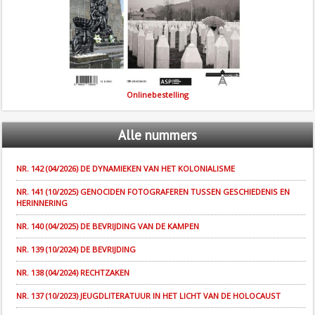
Onlinebestelling
Alle
nummers
NR. 142 (04/2026) DE DYNAMIEKEN VAN HET KOLONIALISME
NR. 141 (10/2025) GENOCIDEN FOTOGRAFEREN TUSSEN GESCHIEDENIS EN
HERINNERING
NR. 140 (04/2025) DE BEVRIJDING VAN DE KAMPEN
NR. 139 (10/2024) DE BEVRIJDING
NR. 138 (04/2024) RECHTZAKEN
NR. 137 (10/2023) JEUGDLITERATUUR IN HET LICHT VAN DE HOLOCAUST