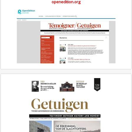
openedition.org