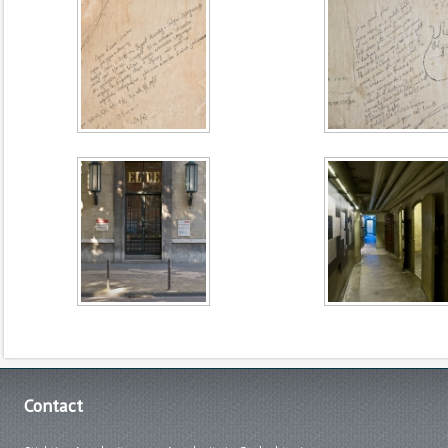
Contact