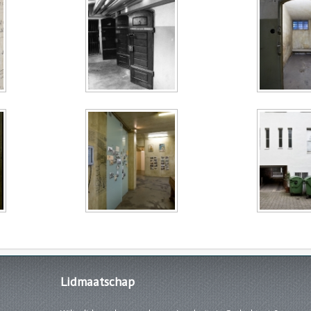
Lidmaatschap