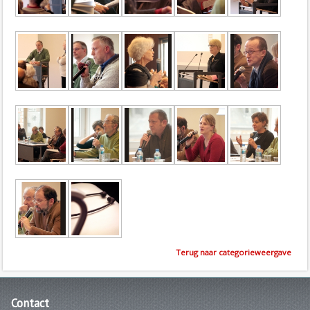
Terug naar categorieweergave
Contact