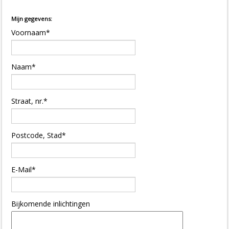
Mijn gegevens:
Voornaam*
Naam*
Straat, nr.*
Postcode, Stad*
E-Mail*
Bijkomende inlichtingen