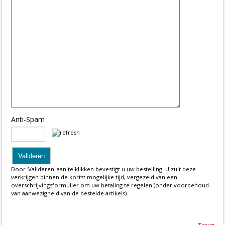
Anti-Spam
Door 'Valideren' aan te klikken bevestigt u uw bestelling. U zult deze
verkrijgen binnen de kortst mogelijke tijd, vergezeld van een
overschrijvingsformulier om uw betaling te regelen (onder voorbehoud
van aanwezigheid van de bestelde artikels).