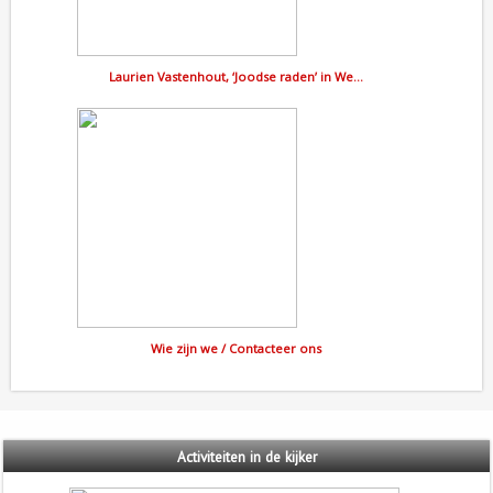
Laurien Vastenhout, ‘Joodse raden’ in We…
Wie zijn we / Contacteer ons
Activiteiten
in de kijker