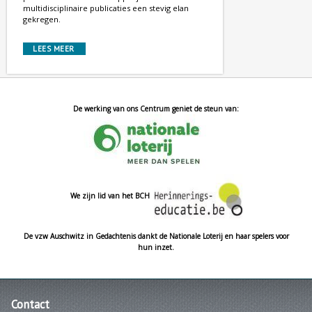
multidisciplinaire publicaties een stevig elan
gekregen.
LEES MEER
De werking van ons Centrum geniet de steun van:
We zijn lid van het BCH
De vzw Auschwitz in Gedachtenis dankt de Nationale Loterij en haar spelers voor
hun inzet.
Contact