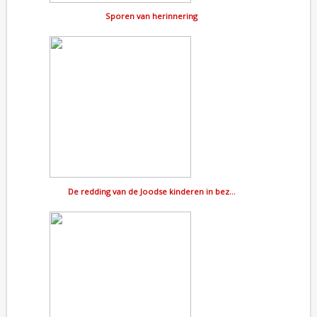
Sporen van herinnering
De redding van de Joodse kinderen in bez…