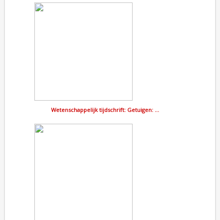
Wetenschappelijk tijdschrift: Getuigen: …