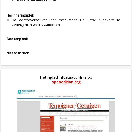
Herinneringsplek
De controverse van het monument ‘De Letse bijenkorf’ te
Zedelgem in West-Vlaanderen
Boekenplank
Niet te missen
Het Tijdschrift staat online op
openedition.org