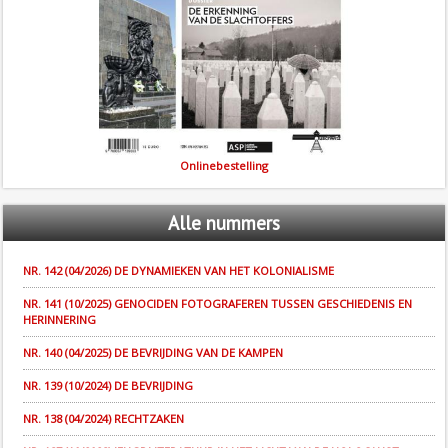
Onlinebestelling
Alle
nummers
NR. 142 (04/2026) DE DYNAMIEKEN VAN HET KOLONIALISME
NR. 141 (10/2025) GENOCIDEN FOTOGRAFEREN TUSSEN GESCHIEDENIS EN
HERINNERING
NR. 140 (04/2025) DE BEVRIJDING VAN DE KAMPEN
NR. 139 (10/2024) DE BEVRIJDING
NR. 138 (04/2024) RECHTZAKEN