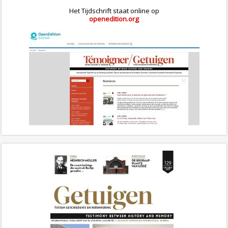
Het Tijdschrift staat online op
openedition.org