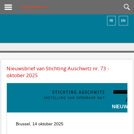
Vorige Newsletters
FR
EN
Nieuwsbrief van Stichting Auschwitz nr. 73 -
oktober 2025