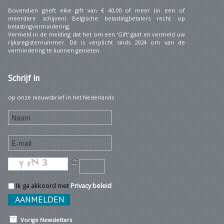
Bovendien geeft elke gift van € 40,00 of meer (in een of
meerdere schijven) Belgische belastingbetalers recht op
belastingvermindering.
Vermeld in de melding dat het om een ‘Gift’ gaat en vermeld uw
rijksregisternummer. Dit is verplicht sinds 2024 om van de
vermindering te kunnen genieten.
Schrijf
in
op onze nieuwsbrief in het Nederlands
Ik ga akkoord met
Privacy beleid
Vorige Newsletters