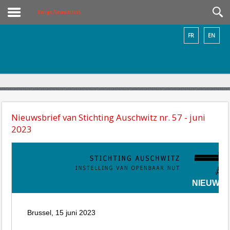
Vorige Newsletters
FR
EN
Nieuwsbrief van Stichting Auschwitz nr. 57 - juni
2023