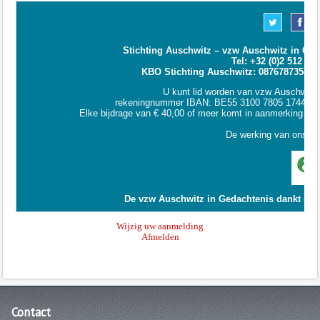
Contact