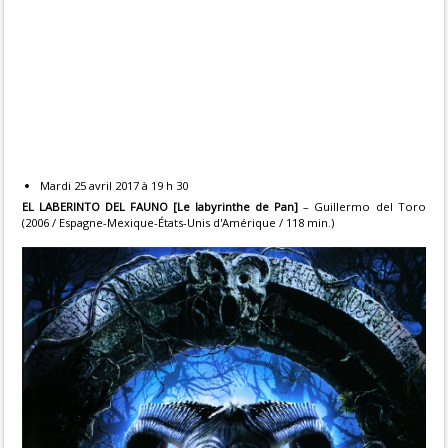
Mardi 25 avril 2017 à 19 h 30
EL LABERINTO DEL FAUNO [Le labyrinthe de Pan]
– Guillermo del Toro
(2006 / Espagne-Mexique-États-Unis d'Amérique / 118 min.)