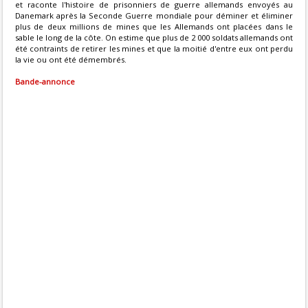
et raconte l'histoire de prisonniers de guerre allemands envoyés au
Danemark après la Seconde Guerre mondiale pour déminer et éliminer
plus de deux millions de mines que les Allemands ont placées dans le
sable le long de la côte. On estime que plus de 2 000 soldats allemands ont
été contraints de retirer les mines et que la moitié d'entre eux ont perdu
la vie ou ont été démembrés.
Bande-annonce