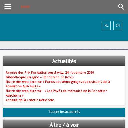
Accueil
NL
EN
Actualités
Remise des Prix Fondation Auschwitz, 24 novembre 2026
Bibliothèque en ligne – Recherche de livres
Notre site web externe « Fonds des témoignages audiovisuels de la
Fondation Auschwitz »
Notre site web externe : « Les Pavés de mémoire de la Fondation
Auschwitz »
Capsule de la Loterie Nationale
Toutes les actualités
À lire / à voir