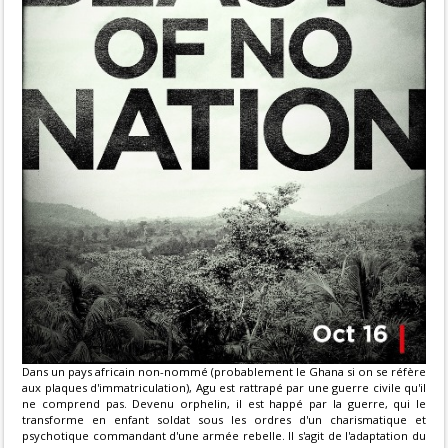
Dans un pays africain non-nommé (probablement le Ghana si on se réfère
aux plaques d'immatriculation), Agu est rattrapé par une guerre civile qu'il
ne comprend pas. Devenu orphelin, il est happé par la guerre, qui le
transforme en enfant soldat sous les ordres d'un charismatique et
psychotique commandant d'une armée rebelle. Il s'agit de l'adaptation du