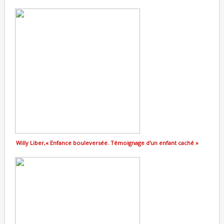
Willy Liber,« Enfance bouleversée. Témoignage d'un enfant caché »