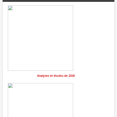
Analyses et études de 2026