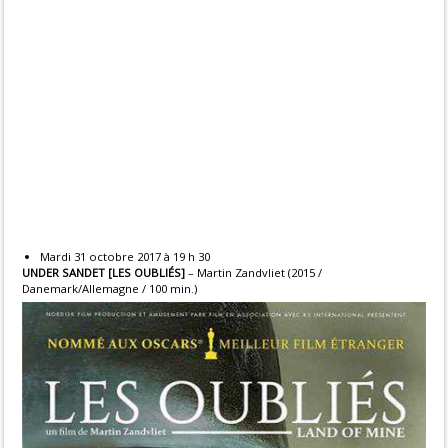
Mardi 31 octobre 2017 à 19 h 30
UNDER SANDET [LES OUBLIÉS]
– Martin Zandvliet (2015 /
Danemark/Allemagne / 100 min.)