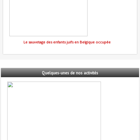
Le sauvetage des enfants juifs en Belgique occupée
Quelques-unes
de nos activités