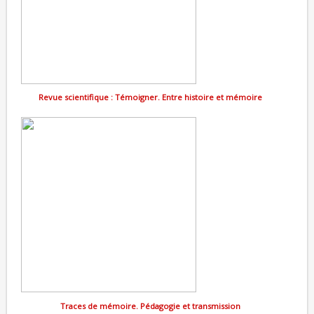
Revue scientifique : Témoigner. Entre histoire et mémoire
Traces de mémoire. Pédagogie et transmission