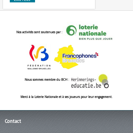
Nos activités sont soutenues par :
Nous sommes membre du BCH :
Merci à la Loterie Nationale et à ses joueurs pour leur engagement.
Contact