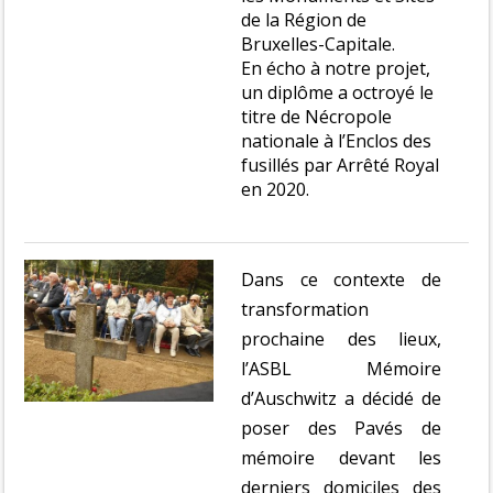
de la Région de
Bruxelles-Capitale.
En écho à notre projet,
un diplôme a octroyé le
titre de Nécropole
nationale à l’Enclos des
fusillés par Arrêté Royal
en 2020.
Dans ce contexte de
transformation
prochaine des lieux,
l’ASBL Mémoire
d’Auschwitz a décidé de
poser des Pavés de
mémoire devant les
derniers domiciles des