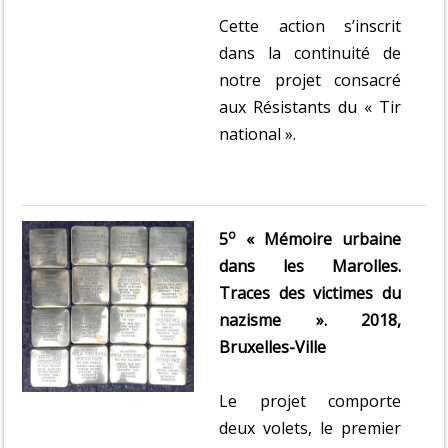
Cette action s’inscrit
dans la continuité de
notre projet consacré
aux Résistants du « Tir
national ».
o
5
« Mémoire urbaine
dans les Marolles.
Traces des victimes du
nazisme ». 2018,
Bruxelles-Ville
Le projet comporte
deux volets, le premier