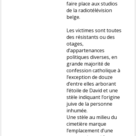
faire place aux studios
de la radiotélévision
belge.
Les victimes sont toutes
des résistants ou des
otages,
d’appartenances
politiques diverses, en
grande majorité de
confession catholique à
l’exception de douze
d’entre elles arborant
l’étoile de David et une
stèle indiquant l’origine
juive de la personne
inhumée.
Une stèle au milieu du
cimetière marque
l’emplacement d’une