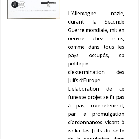
L’Allemagne nazie,
durant la Seconde
Guerre mondiale, mit en
oeuvre chez nous,
comme dans tous les
pays occupés, sa
politique
d’extermination des
Juifs d’Europe.
L’élaboration de ce
funeste projet se fit pas
à pas, concrètement,
par la promulgation
d’ordonnances visant à
isoler les Juifs du reste