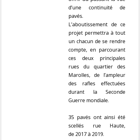
d’une continuité de
pavés.
L’aboutissement de ce
projet permettra à tout
un chacun de se rendre
compte, en parcourant
ces deux principales
rues du quartier des
Marolles, de l’ampleur
des rafles effectuées
durant la Seconde
Guerre mondiale.
35 pavés ont ainsi été
scellés rue Haute,
de 2017 à 2019.