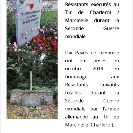
Résistants exécutés au
Tir de Charleroi /
Marcinelle durant la
Seconde Guerre
mondiale
Dix Pavés de mémoire
ont été posés en
octobre 2019 en
hommage aux
Résistants suivants
fusillés durant la
Seconde Guerre
mondiale par l’armée
allemande au Tir de
Marcinelle (Charleroi).