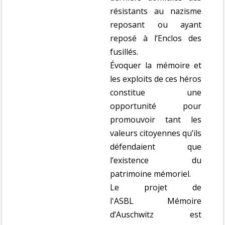
résistants au nazisme
reposant ou ayant
reposé à l’Enclos des
fusillés.
Évoquer la mémoire et
les exploits de ces héros
constitue une
opportunité pour
promouvoir tant les
valeurs citoyennes qu’ils
défendaient que
l’existence du
patrimoine mémoriel.
Le projet de
l'ASBL Mémoire
d’Auschwitz est