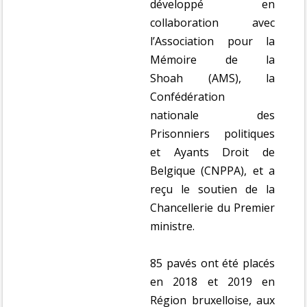
développé en
collaboration avec
l’Association pour la
Mémoire de la
Shoah (AMS), la
Confédération
nationale des
Prisonniers politiques
et Ayants Droit de
Belgique (CNPPA), et a
reçu le soutien de la
Chancellerie du Premier
ministre.
85 pavés ont été placés
en 2018 et 2019 en
Région bruxelloise, aux