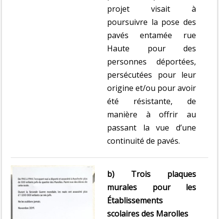
projet visait à
poursuivre la pose des
pavés entamée rue
Haute pour des
personnes déportées,
persécutées pour leur
origine et/ou pour avoir
été résistante, de
manière à offrir au
passant la vue d’une
continuité de pavés.
b) Trois plaques
murales pour les
Établissements
scolaires des Marolles