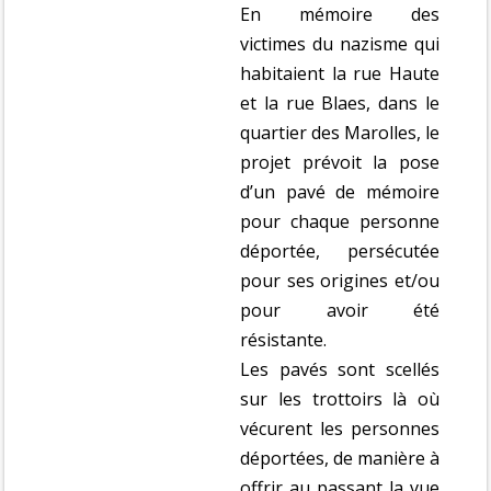
En mémoire des
victimes du nazisme qui
habitaient la rue Haute
et la rue Blaes, dans le
quartier des Marolles, le
projet prévoit la pose
d’un pavé de mémoire
pour chaque personne
déportée, persécutée
pour ses origines et/ou
pour avoir été
résistante.
Les pavés sont scellés
sur les trottoirs là où
vécurent les personnes
déportées, de manière à
offrir au passant la vue