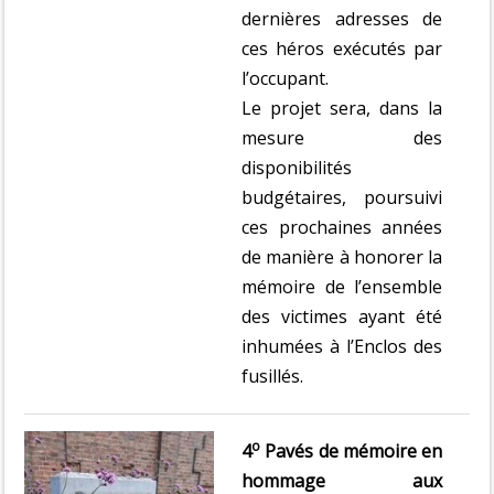
dernières adresses de
ces héros exécutés par
l’occupant.
Le projet sera, dans la
mesure des
disponibilités
budgétaires, poursuivi
ces prochaines années
de manière à honorer la
mémoire de l’ensemble
des victimes ayant été
inhumées à l’Enclos des
fusillés.
o
4
Pavés de mémoire en
hommage aux