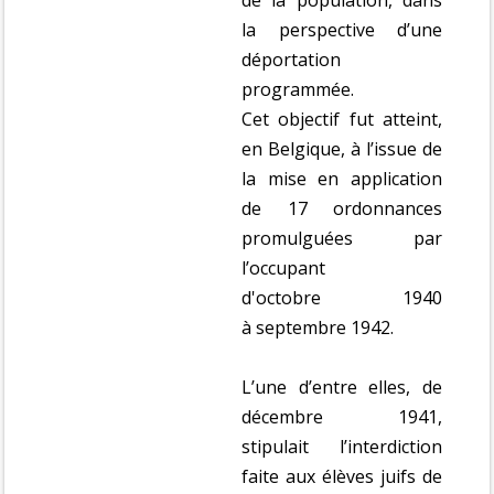
de la population, dans
la perspective d’une
déportation
programmée.
Cet objectif fut atteint,
en Belgique, à l’issue de
la mise en application
de 17 ordonnances
promulguées par
l’occupant
d'octobre 1940
à septembre 1942.
L’une d’entre elles, de
décembre 1941,
stipulait l’interdiction
faite aux élèves juifs de