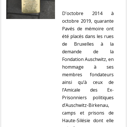
D'octobre 2014 à
octobre 2019, quarante
Pavés de mémoire ont
été placés dans les rues
de Bruxelles à la
demande de la
Fondation Auschwitz, en
hommage à ses
membres fondateurs
ainsi qu’à ceux de
l’Amicale des Ex-
Prisonniers politiques
d’Auschwitz-Birkenau,
camps et prisons de
Haute-Silésie dont elle