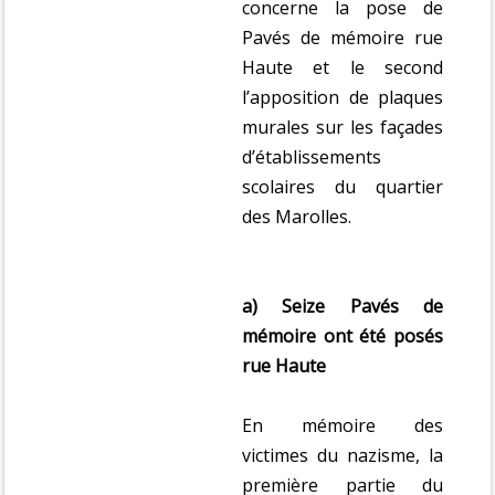
concerne la pose de
Pavés de mémoire rue
Haute et le second
l’apposition de plaques
murales sur les façades
d’établissements
scolaires du quartier
des Marolles.
a) Seize Pavés de
mémoire ont été posés
rue Haute
En mémoire des
victimes du nazisme, la
première partie du