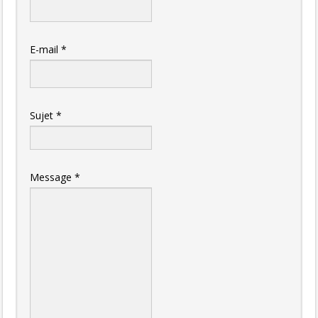
E-mail
*
Sujet
*
Message
*