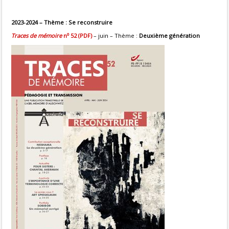
2023-2024 – Thème : Se reconstruire
o
Traces de mémoire
n
52 (PDF)
– juin – Thème :
Deuxième génération