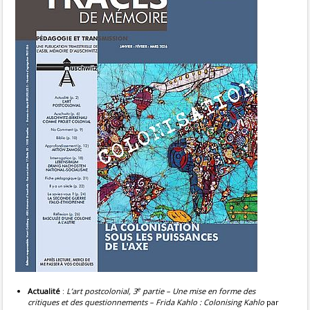
e
Actualité
:
L’art postcolonial, 3
partie – Une mise en forme des
critiques et des questionnements – Frida Kahlo : Colonising Kahlo
par