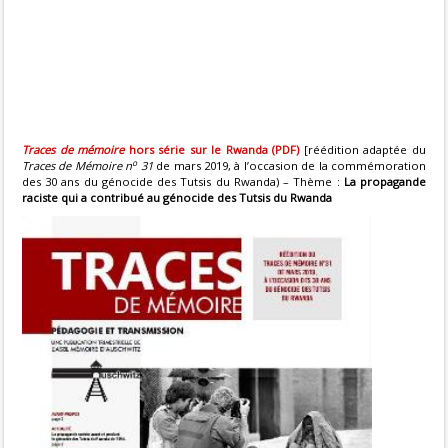
Traces de mémoire
hors série sur le Rwanda (PDF)
[réédition adaptée du
o
Traces de Mémoire n
31
de mars 2019, à l’occasion de la commémoration
des 30 ans du génocide des Tutsis du Rwanda) – Thème :
La propagande
raciste qui a contribué au génocide des Tutsis du Rwanda