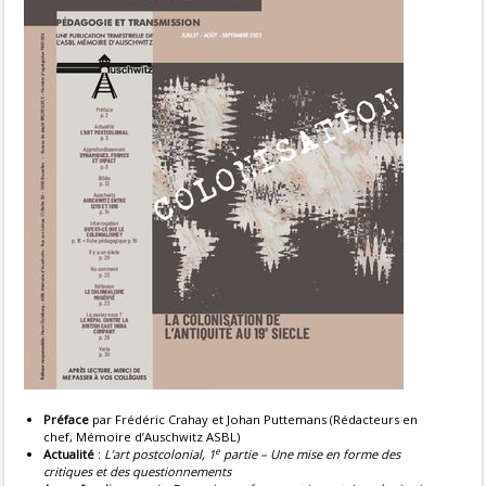
Préface
par Frédéric Crahay et Johan Puttemans (Rédacteurs en
chef, Mémoire d’Auschwitz ASBL)
e
Actualité
:
L’art postcolonial, 1
partie – Une mise en forme des
critiques et des questionnements