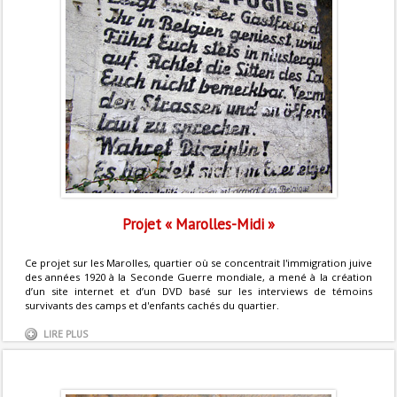
Projet « Marolles-Midi »
Ce projet sur les Marolles, quartier où se concentrait l'immigration juive
des années 1920 à la Seconde Guerre mondiale, a mené à la création
d’un site internet et d’un DVD basé sur les interviews de témoins
survivants des camps et d'enfants cachés du quartier.
LIRE PLUS