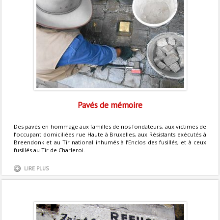
Pavés de mémoire
Des pavés en hommage aux familles de nos fondateurs, aux victimes de
l’occupant domiciliées rue Haute à Bruxelles, aux Résistants exécutés à
Breendonk et au Tir national inhumés à l’Enclos des fusillés, et à ceux
fusillés au Tir de Charleroi.
LIRE PLUS