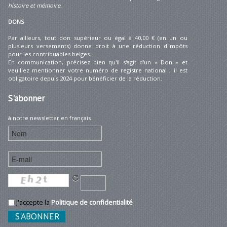
histoire et mémoire
.
DONS
Par ailleurs, tout don supérieur ou égal à 40,00 € (en un ou
plusieurs versements) donne droit à une réduction d'impôts
pour les contribuables belges.
En communication, précisez bien qu'il s'agit d'un « Don » et
veuillez mentionner votre numéro de registre national ; il est
obligatoire depuis 2024 pour bénéficier de la réduction.
S'abonner
à notre newsletter en français
J'accepte la
Politique de confidentialité