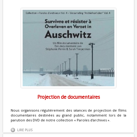
Projection de documentaires
Nous organisons régulièrement des séances de projection de films
documentaires destinées au grand public, notamment lors de la
parution des DVD de notre collection « Paroles d'archives ».
LIRE PLUS