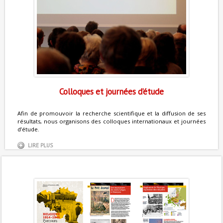
Colloques et journées d’étude
Afin de promouvoir la recherche scientifique et la diffusion de ses
résultats, nous organisons des colloques internationaux et journées
d’étude.
LIRE PLUS