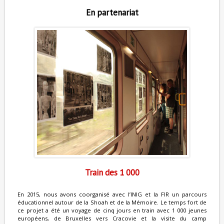
En partenariat
Train des 1 000
En 2015, nous avons coorganisé avec l’INIG et la FIR un parcours
éducationnel autour de la Shoah et de la Mémoire. Le temps fort de
ce projet a été un voyage de cinq jours en train avec 1 000 jeunes
européens, de Bruxelles vers Cracovie et la visite du camp