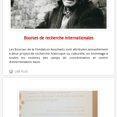
Bourses de recherche internationales
Les Bourses de la Fondation Auschwitz sont attribuées annuellement
à deux projets de recherche historique ou culturelle, en hommage à
toutes les victimes des camps de concentration et centre
d’extermination nazis.
LIRE PLUS