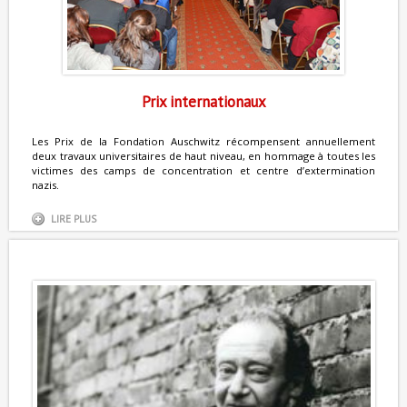
Prix internationaux
Les Prix de la Fondation Auschwitz récompensent annuellement
deux travaux universitaires de haut niveau, en hommage à toutes les
victimes des camps de concentration et centre d’extermination
nazis.
LIRE PLUS