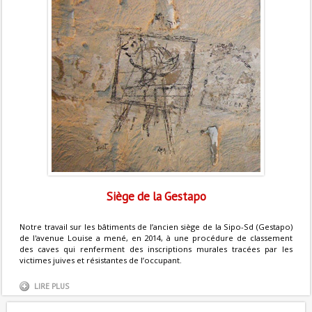
Siège de la Gestapo
Notre travail sur les bâtiments de l’ancien siège de la Sipo-Sd (Gestapo)
de l'avenue Louise a mené, en 2014, à une procédure de classement
des caves qui renferment des inscriptions murales tracées par les
victimes juives et résistantes de l’occupant.
LIRE PLUS