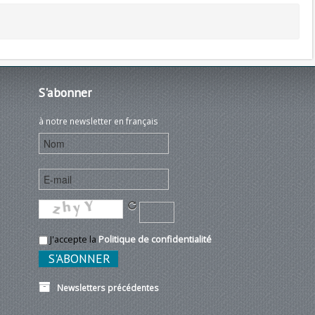
S'abonner
à notre newsletter en français
J'accepte la
Politique de confidentialité
Newsletters précédentes