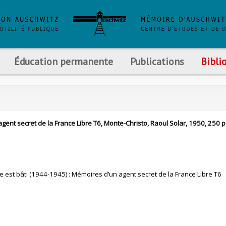
Éducation permanente
Publications
Bibli
agent secret de la France Libre T6, Monte-Christo, Raoul Solar, 1950, 250 p
le est bâti (1944-1945) : Mémoires d’un agent secret de la France Libre T6