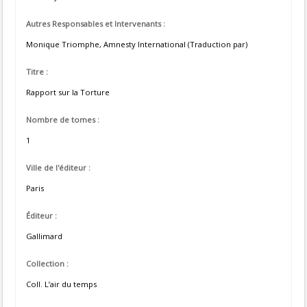
Autres Responsables et Intervenants :
Monique Triomphe, Amnesty International (Traduction par)
Titre :
Rapport sur la Torture
Nombre de tomes :
1
Ville de l'éditeur :
Paris
Éditeur :
Gallimard
Collection :
Coll. L’air du temps