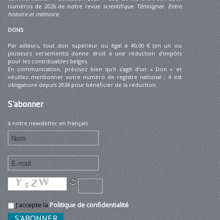
numéros de 2026 de notre revue scientifique
Témoigner. Entre
histoire et mémoire
.
DONS
Par ailleurs, tout don supérieur ou égal à 40,00 € (en un ou
plusieurs versements) donne droit à une réduction d'impôts
pour les contribuables belges.
En communication, précisez bien qu'il s'agit d'un « Don » et
veuillez mentionner votre numéro de registre national ; il est
obligatoire depuis 2024 pour bénéficier de la réduction.
S'abonner
à notre newsletter en français
J'accepte la
Politique de confidentialité