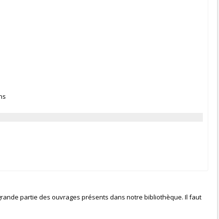
ns
grande partie des ouvrages présents dans notre bibliothèque. Il faut