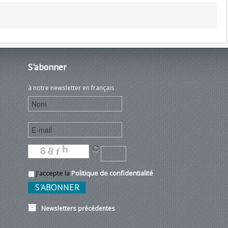
S'abonner
à notre newsletter en français
J'accepte la
Politique de confidentialité
Newsletters précédentes