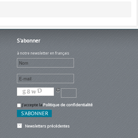
S'abonner
à notre newsletter en français
J'accepte la
Politique de confidentialité
Newsletters précédentes