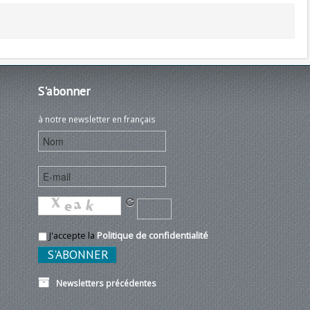
S'abonner
à notre newsletter en français
J'accepte la
Politique de confidentialité
Newsletters précédentes