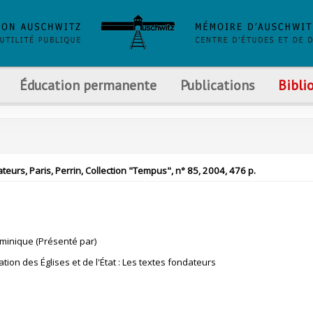
Éducation permanente
Publications
Bibli
dateurs, Paris, Perrin, Collection "Tempus", n° 85, 2004, 476 p.
minique (Présenté par)
tion des Églises et de l'État : Les textes fondateurs