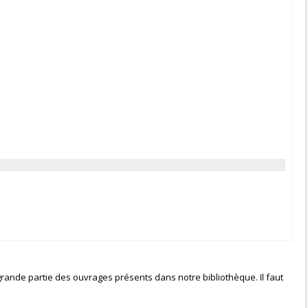
grande partie des ouvrages présents dans notre bibliothèque. Il faut