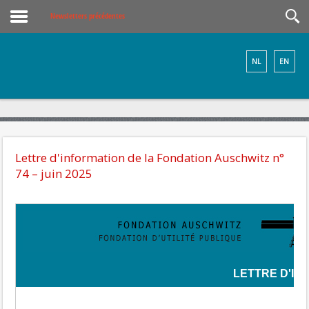
Newsletters précédentes
NL
EN
Lettre d'information de la Fondation Auschwitz n°
74 – juin 2025