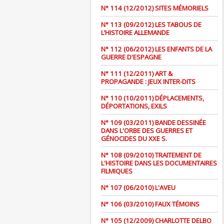
N° 114 (12/2012) SITES MÉMORIELS
N° 113 (09/2012) LES TABOUS DE
L’HISTOIRE ALLEMANDE
N° 112 (06/2012) LES ENFANTS DE LA
GUERRE D'ESPAGNE
N° 111 (12/2011) ART &
PROPAGANDE : JEUX INTER-DITS
N° 110 (10/2011) DÉPLACEMENTS,
DÉPORTATIONS, EXILS
N° 109 (03/2011) BANDE DESSINÉE
DANS L'ORBE DES GUERRES ET
GÉNOCIDES DU XXE S.
N° 108 (09/2010) TRAITEMENT DE
L'HISTOIRE DANS LES DOCUMENTAIRES
FILMIQUES
N° 107 (06/2010) L'AVEU
N° 106 (03/2010) FAUX TÉMOINS
N° 105 (12/2009) CHARLOTTE DELBO