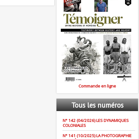
Commande en ligne
Tous
les numéros
N° 142 (04/2026) LES DYNAMIQUES
COLONIALES
N° 141 (10/2025) LA PHOTOGRAPHIE