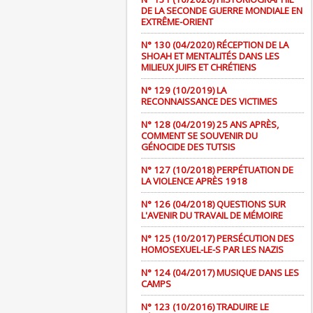
DE LA SECONDE GUERRE MONDIALE EN
EXTRÊME-ORIENT
N° 130 (04/2020) RÉCEPTION DE LA
SHOAH ET MENTALITÉS DANS LES
MILIEUX JUIFS ET CHRÉTIENS
N° 129 (10/2019) LA
RECONNAISSANCE DES VICTIMES
N° 128 (04/2019) 25 ANS APRÈS,
COMMENT SE SOUVENIR DU
GÉNOCIDE DES TUTSIS
N° 127 (10/2018) PERPÉTUATION DE
LA VIOLENCE APRÈS 1918
N° 126 (04/2018) QUESTIONS SUR
L'AVENIR DU TRAVAIL DE MÉMOIRE
N° 125 (10/2017) PERSÉCUTION DES
HOMOSEXUEL-LE-S PAR LES NAZIS
N° 124 (04/2017) MUSIQUE DANS LES
CAMPS
N° 123 (10/2016) TRADUIRE LE