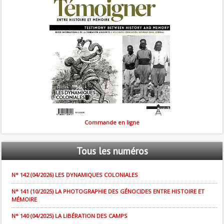
Commande en ligne
Tous
les numéros
N° 142 (04/2026) LES DYNAMIQUES COLONIALES
N° 141 (10/2025) LA PHOTOGRAPHIE DES GÉNOCIDES ENTRE HISTOIRE ET
MÉMOIRE
N° 140 (04/2025) LA LIBÉRATION DES CAMPS