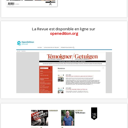
La Revue est disponible en ligne sur
openedition.org