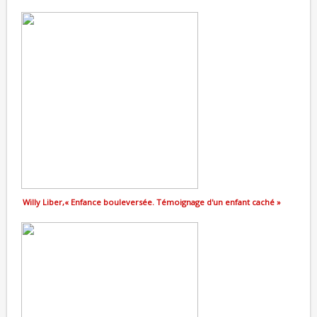
Willy Liber,« Enfance bouleversée. Témoignage d'un enfant caché »