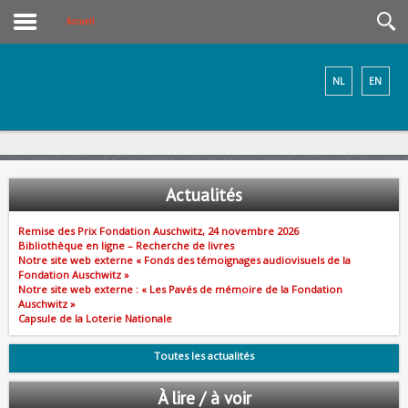
Accueil
NL
EN
Actualités
Remise des Prix Fondation Auschwitz, 24 novembre 2026
Bibliothèque en ligne – Recherche de livres
Notre site web externe « Fonds des témoignages audiovisuels de la
Fondation Auschwitz »
Notre site web externe : « Les Pavés de mémoire de la Fondation
Auschwitz »
Capsule de la Loterie Nationale
Toutes les actualités
À lire / à voir