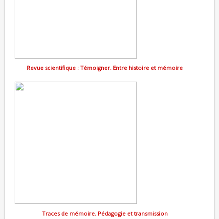
Revue scientifique : Témoigner. Entre histoire et mémoire
Traces de mémoire. Pédagogie et transmission