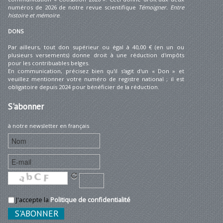
numéros de 2026 de notre revue scientifique
Témoigner. Entre
histoire et mémoire
.
DONS
Par ailleurs, tout don supérieur ou égal à 40,00 € (en un ou
plusieurs versements) donne droit à une réduction d'impôts
pour les contribuables belges.
En communication, précisez bien qu'il s'agit d'un « Don » et
veuillez mentionner votre numéro de registre national ; il est
obligatoire depuis 2024 pour bénéficier de la réduction.
S'abonner
à notre newsletter en français
J'accepte la
Politique de confidentialité