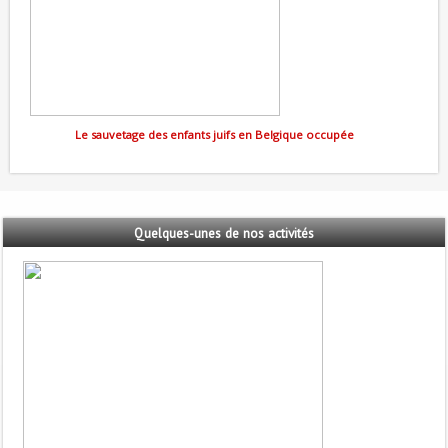
Le sauvetage des enfants juifs en Belgique occupée
Quelques-unes
de nos activités