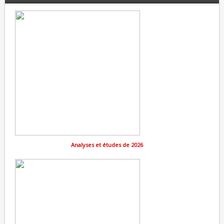
Analyses et études de 2026